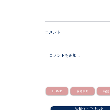
コメント
コメントを追加…
【おさらい会のお知らせ】
HOME
講師紹介
店舗
お問い合わせ