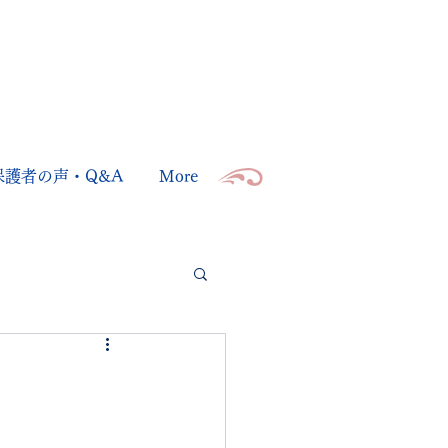
保護者の声・Q&A
More