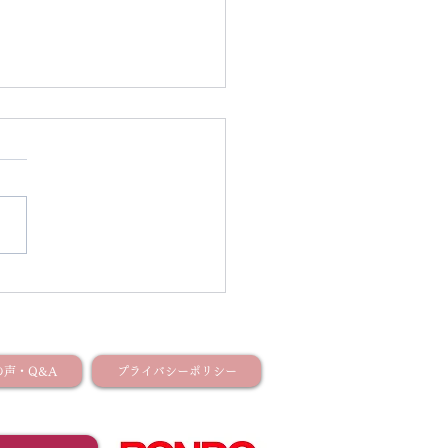
タジオからのお知らせ】
声・Q&A
プライバシーポリシー