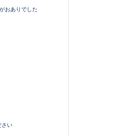
がおありでした
さい 