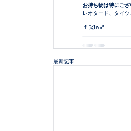
お持ち物は特にござ
レオタード、タイツ
最新記事