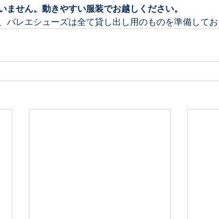
いません。動きやすい服装でお越しください。
、バレエシューズは全て貸し出し用のものを準備してお