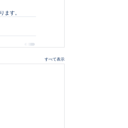
ります。
すべて表示