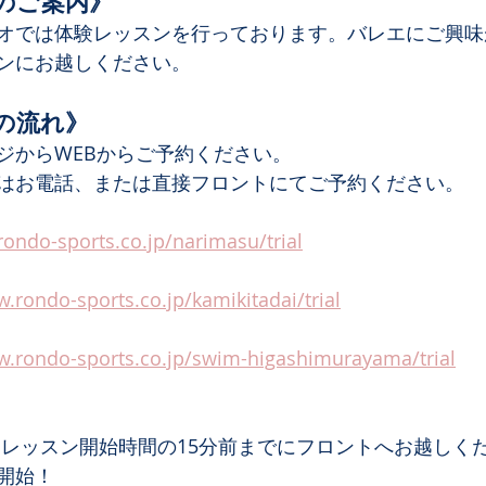
のご案内》
オでは体験レッスンを行っております。バレエにご興味
ンにお越しください。
の流れ》
ジからWEBからご予約ください。
はお電話、または直接フロントにてご予約ください。
ndo-sports.co.jp/narimasu/trial
ondo-sports.co.jp/kamikitadai/trial
ondo-sports.co.jp/swim-higashimurayama/trial
たレッスン開始時間の15分前までにフロントへお越しくだ
開始！