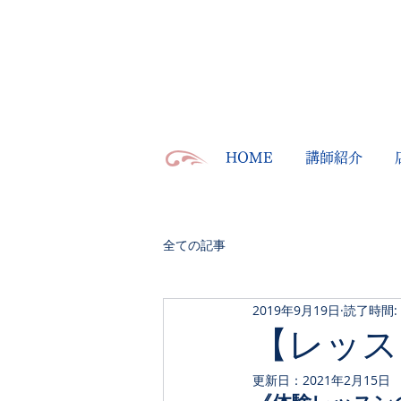
HOME
講師紹介
全ての記事
2019年9月19日
読了時間:
【レッス
更新日：
2021年2月15日