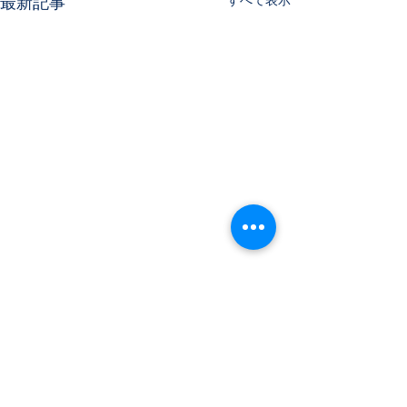
最新記事
コメント